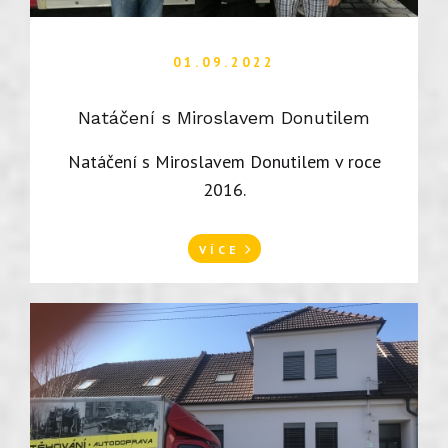
01.09.2022
Natáčení s Miroslavem Donutilem
Natáčení s Miroslavem Donutilem v roce
2016.
VÍCE