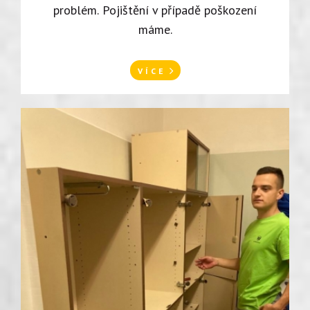
problém. Pojištění v případě poškození
máme.
VÍCE