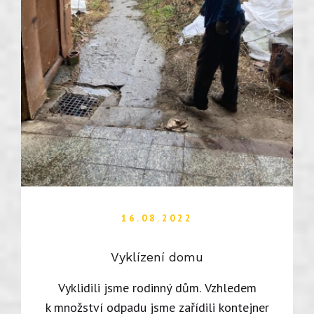
16.08.2022
Vyklízení domu
Vyklidili jsme rodinný dům. Vzhledem
k množství odpadu jsme zařídili kontejner