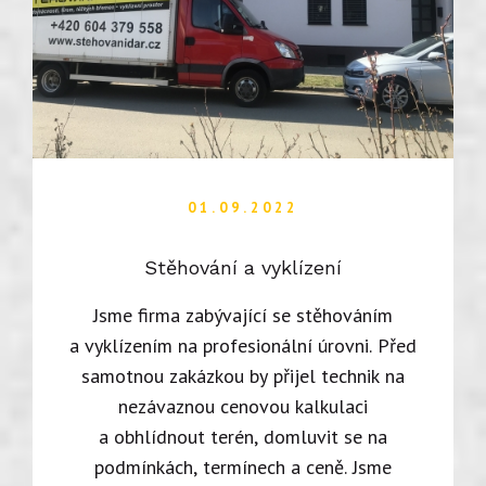
01.09.2022
Stěhování a vyklízení
Jsme firma zabývající se stěhováním
a vyklízením na profesionální úrovni. Před
samotnou zakázkou by přijel technik na
nezávaznou cenovou kalkulaci
a obhlídnout terén, domluvit se na
podmínkách, termínech a ceně. Jsme