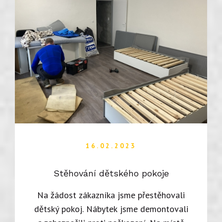
16.02.2023
Stěhování dětského pokoje
Na žádost zákazníka jsme přestěhovali
dětský pokoj. Nábytek jsme demontovali