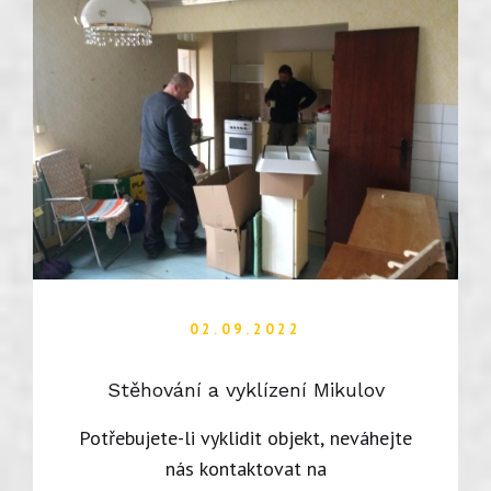
02.09.2022
Stěhování a vyklízení Mikulov
Potřebujete-li vyklidit objekt, neváhejte
nás kontaktovat na