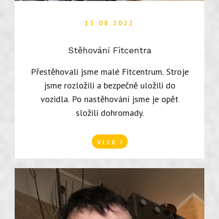
15.08.2022
Stěhování Fitcentra
Přestěhovali jsme malé Fitcentrum. Stroje
jsme rozložili a bezpečně uložili do
vozidla. Po nastěhování jsme je opět
složili dohromady.
VÍCE