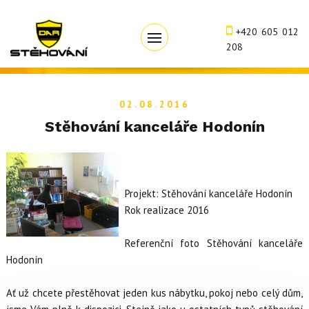
+420 605 012
208
02.08.2016
Stěhování kanceláře Hodonín
Projekt: Stěhování kanceláře Hodonín
Rok realizace 2016
Referenční foto Stěhování kanceláře
Hodonín
Ať už chcete přestěhovat jeden kus nábytku, pokoj nebo celý dům,