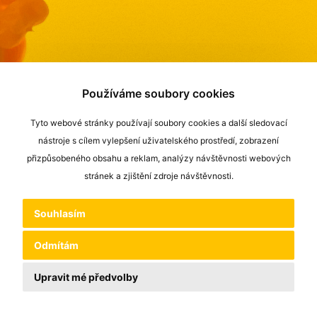
Používáme soubory cookies
Tyto webové stránky používají soubory cookies a další sledovací
nástroje s cílem vylepšení uživatelského prostředí, zobrazení
přizpůsobeného obsahu a reklam, analýzy návštěvnosti webových
stránek a zjištění zdroje návštěvnosti.
Souhlasím
Odmítám
Upravit mé předvolby
Nahoru