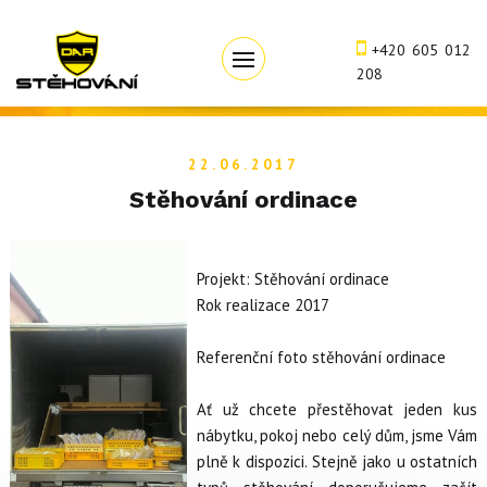
+420 605 012
208
22.06.2017
Stěhování ordinace
Projekt: Stěhování ordinace
Rok realizace 2017
Referenční foto stěhování ordinace
Ať už chcete přestěhovat jeden kus
nábytku, pokoj nebo celý dům, jsme Vám
plně k dispozici. Stejně jako u ostatních